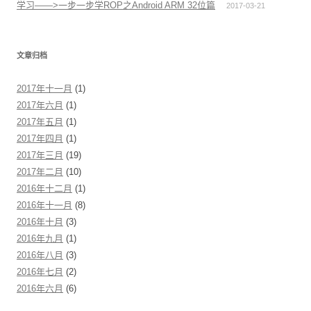
学习——>一步一步学ROP之Android ARM 32位篇
2017-03-21
文章归档
2017年十一月
(1)
2017年六月
(1)
2017年五月
(1)
2017年四月
(1)
2017年三月
(19)
2017年二月
(10)
2016年十二月
(1)
2016年十一月
(8)
2016年十月
(3)
2016年九月
(1)
2016年八月
(3)
2016年七月
(2)
2016年六月
(6)