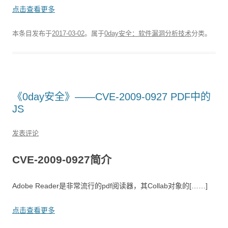
点击查看更多
本条目发布于
2017-03-02
。属于
0day安全：软件漏洞分析技术
分类。
​《0day安全》——CVE-2009-0927 PDF中的
JS
发表评论
CVE-2009-0927简介
Adobe Reader是非常流行的pdf阅读器，其Collab对象的[……]
点击查看更多