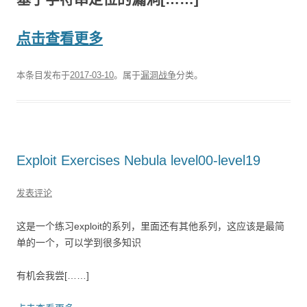
点击查看更多
本条目发布于
2017-03-10
。属于
漏洞战争
分类。
Exploit Exercises Nebula level00-level19
发表评论
这是一个练习exploit的系列，里面还有其他系列，这应该是最简
单的一个，可以学到很多知识
有机会我尝[……]