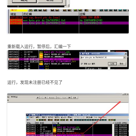
重新载入运行，暂停后，汇编一下
运行，发现未注册已经不见了