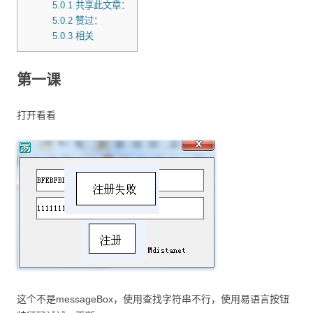
5.0.1
共享此文章：
5.0.2
赞过：
5.0.3
相关
第一课
打开看看
这个不是messageBox，使用查找字符串不行，使用易语言按钮