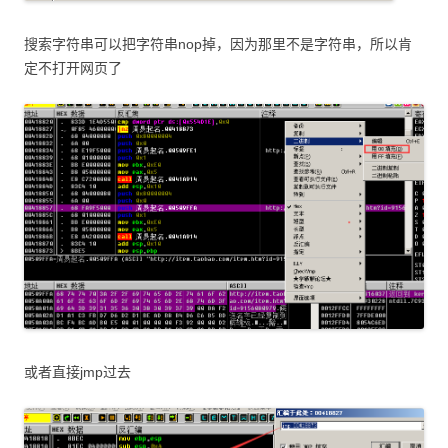
搜索字符串可以把字符串nop掉，因为那里不是字符串，所以肯
定不打开网页了
或者直接jmp过去