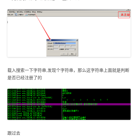
载入搜索一下字符串,发现个字符串，那么这字符串上面就是判断
是否已经注册了的
跟过去