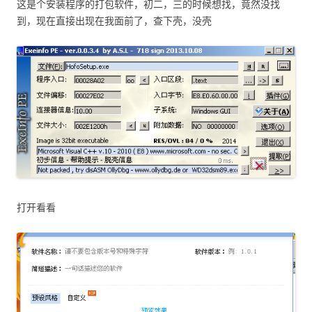
这是个安装程序的打包软件，初二，三的时候想找，竟然没找
到，现在直接出现在我面前了，查下壳，没壳
打开看看