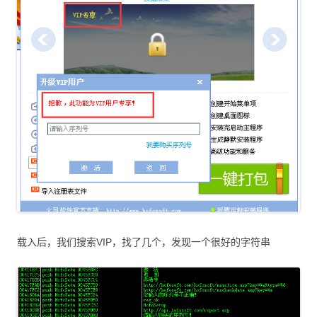
载入后，我们搜索VIP，找了几个，发现一个很好的字符串