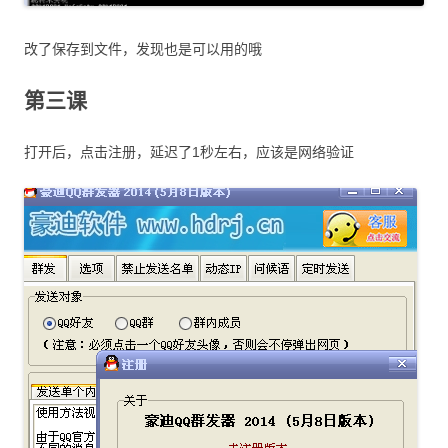
改了保存到文件，发现也是可以用的哦
第三课
打开后，点击注册，延迟了1秒左右，应该是网络验证