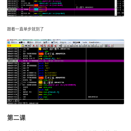
跟着一直单步就到了
第二课