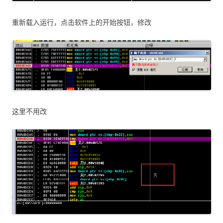
重新载入运行，点击软件上的开始按钮，修改
这里不用改