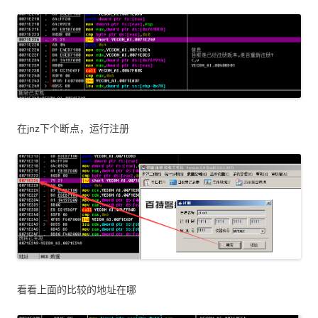
在jnz下个断点，运行注册
看看上面的比较的地址在哪