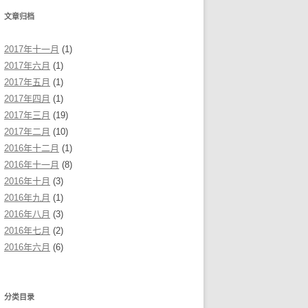
文章归档
2017年十一月
(1)
2017年六月
(1)
2017年五月
(1)
2017年四月
(1)
2017年三月
(19)
2017年二月
(10)
2016年十二月
(1)
2016年十一月
(8)
2016年十月
(3)
2016年九月
(1)
2016年八月
(3)
2016年七月
(2)
2016年六月
(6)
分类目录