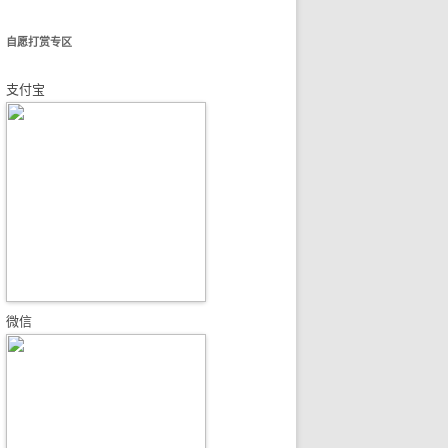
自愿打赏专区
支付宝
微信