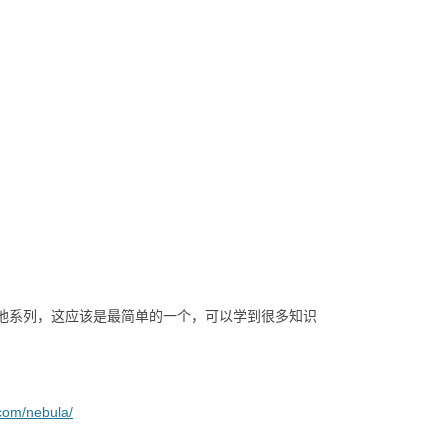
有其他系列，这应该是最简单的一个，可以学到很多知识
.com/nebula/